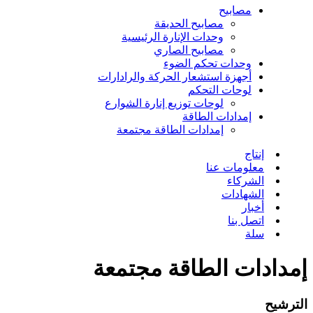
مصابيح
مصابيح الحديقة
وحدات الإنارة الرئيسية
مصابيح الصاري
وحدات تحكم الضوء
أجهزة استشعار الحركة والرادارات
لوحات التحكم
لوحات توزيع إنارة الشوارع
إمدادات الطاقة
إمدادات الطاقة مجتمعة
إنتاج
معلومات عنا
الشركاء
الشهادات
أخبار
اتصل بنا
سلة
إمدادات الطاقة مجتمعة
الترشيح