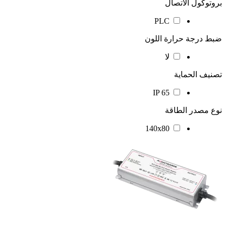
بروتوكول الاتصال
PLC
ضبط درجة حرارة اللون
لا
تصنيف الحماية
IP 65
نوع مصدر الطاقة
140x80